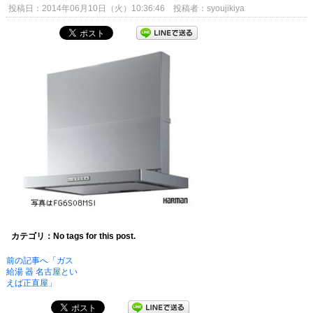
投稿日：2014年06月10日（火）10:36:46 投稿者：syoujikiya
カテゴリ：No tags for this post.
前の記事へ「ガス
給湯 器 名古屋とい
えば正直屋」