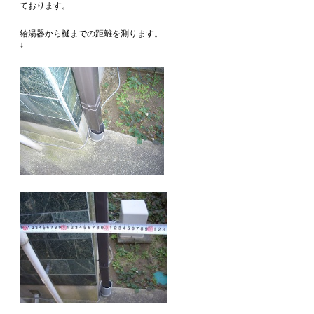
ております。
給湯器から樋までの距離を測ります。
↓