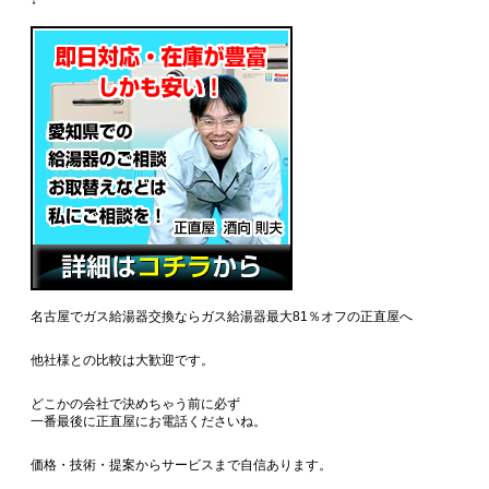
↓
名古屋でガス給湯器交換ならガス給湯器最大81％オフの正直屋へ
他社様との比較は大歓迎です。
どこかの会社で決めちゃう前に必ず
一番最後に正直屋にお電話くださいね。
価格・技術・提案からサービスまで自信あります。