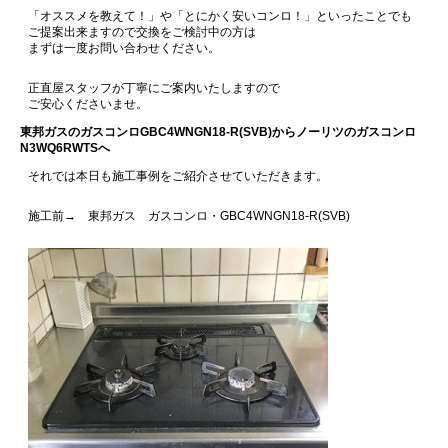
「オススメを教えて！」や「とにかく安いコンロ！」といったことでも
ご提案出来ますので交換をご検討中の方は
まずは一度お問い合わせください。
正直屋スタッフが丁寧にご案内いたしますので
ご安心くださいませ。
東邦ガスのガスコンロGBC4WNGN18-R(SVB)からノーリツのガスコンロ
N3WQ6RWTSへ
それでは本日も施工事例をご紹介させていただきます。
施工前→ 東邦ガス ガスコンロ・GBC4WNGN18-R(SVB)