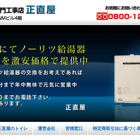
正直屋のトイレ
運営会社
苦情窓口
特定商取引法に基づく