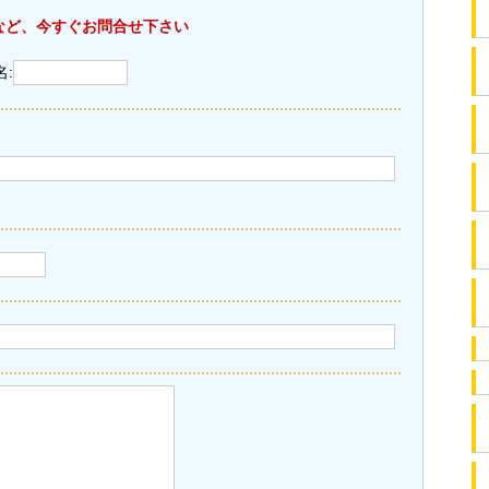
など、今すぐお問合せ下さい
名: