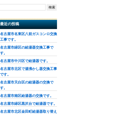
最近の投稿
名古屋市名東区八前ガスコンロ交換
工事です。
名古屋市緑区の給湯器交換工事で
す。
名古屋市中川区で給湯器です。
名古屋市北区で湯沸かし器交換工事
です。
名古屋市天白区の給湯器の交換で
す。
名古屋市南区給湯器の交換です。
名古屋市緑区黒沢台で給湯器です。
名古屋市北区金田町給湯器取り替え