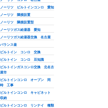
ノーリツ ビルトインコンロ 愛知
ノーリツ 隣接設置
ノーリツ 隣接設置型
ノーリツガス給湯器 愛知
ノーリツガス給湯器交換 名古屋
バランス釜
ビルトイン コンロ 交換
ビルトイン コンロ 豆知識
ビルトインガスコンロ交換 北名古
屋市
ビルトインコンロ オーブン 同
時 工事
ビルトインコンロ キャビネット
収納
ビルトインコンロ リンナイ 種類