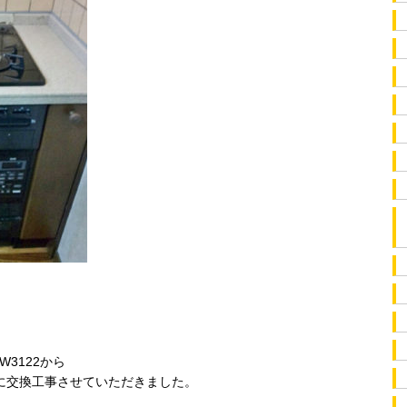
W3122から
SIに交換工事させていただきました。