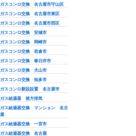
ガスコンロ交換 名古屋市守山区
ガスコンロ交換 名古屋市東区
ガスコンロ交換 名古屋市西区
ガスコンロ交換 安城市
ガスコンロ交換 岡崎市
ガスコンロ交換 岩倉市
ガスコンロ交換 春日井市
ガスコンロ交換 犬山市
ガスコンロ交換 知多市
ガスコンロ新設設置 名古屋市
ガス給湯器 後方排気
ガス給湯器交換 マンション 名古
屋
ガス給湯器交換 一宮市
ガス給湯器交換 名古屋