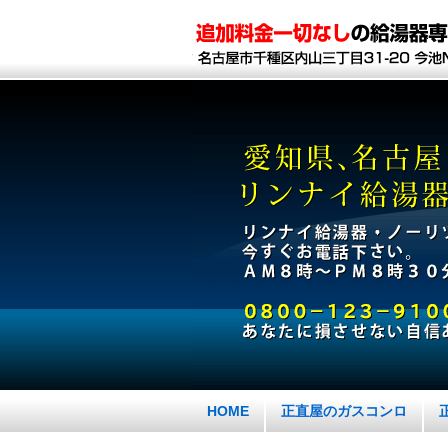
HOME
正直屋のガスコンロ