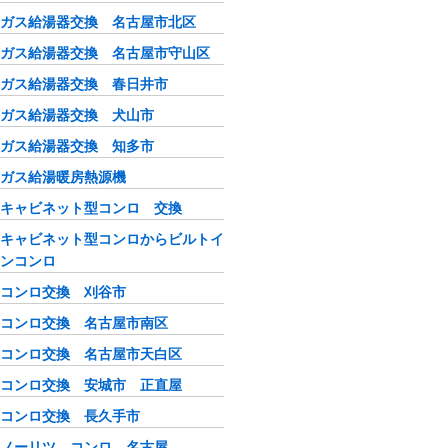
ガス給湯器交換 名古屋市北区
ガス給湯器交換 名古屋市守山区
ガス給湯器交換 春日井市
ガス給湯器交換 犬山市
ガス給湯器交換 知多市
ガス給湯暖房熱源機
キャビネット型コンロ 交換
キャビネット型コンロからビルトイ
ンコンロ
コンロ交換 刈谷市
コンロ交換 名古屋市南区
コンロ交換 名古屋市天白区
コンロ交換 安城市 正直屋
コンロ交換 長久手市
ノーリツ コンロ 名古屋