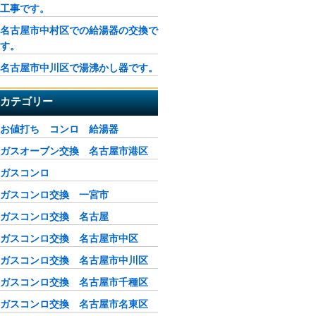
工事です。
名古屋市中村区での給湯器の交換で
す。
名古屋市中川区で湯沸かし器です。
カテゴリー
お値打ち コンロ 給湯器
ガスオーブン交換 名古屋市港区
ガスコンロ
ガスコンロ交換 一宮市
ガスコンロ交換 名古屋
ガスコンロ交換 名古屋市中区
ガスコンロ交換 名古屋市中川区
ガスコンロ交換 名古屋市千種区
ガスコンロ交換 名古屋市名東区