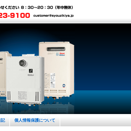
表記
個人情報保護について