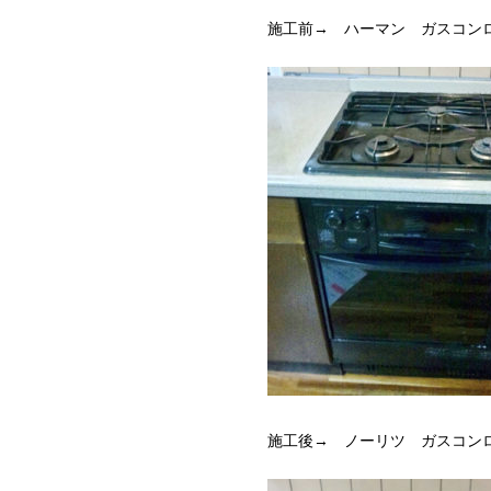
施工前→ ハーマン ガスコンロ・S
施工後→ ノーリツ ガスコンロ・