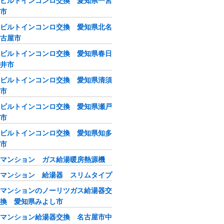
ビルトインコンロ交換 愛知県一宮
市
ビルトインコンロ交換 愛知県北名
古屋市
ビルトインコンロ交換 愛知県春日
井市
ビルトインコンロ交換 愛知県清須
市
ビルトインコンロ交換 愛知県瀬戸
市
ビルトインコンロ交換 愛知県知多
市
マンション ガス給湯暖房熱源機
マンション 給湯器 スリムタイプ
マンションのノーリツガス給湯器交
換 愛知県みよし市
マンション給湯器交換 名古屋市中