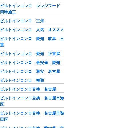
ビルトインコンロ レンジフード
同時施工
ビルトインコンロ 三河
ビルトインコンロ 人気 オススメ
ビルトインコンロ 愛知 岐阜 三
重
ビルトインコンロ 愛知 正直屋
ビルトインコンロ 最安値 愛知
ビルトインコンロ 激安 名古屋
ビルトインコンロ 種類
ビルトインコンロ交換 名古屋
ビルトインコンロ交換 名古屋市港
区
ビルトインコンロ交換 名古屋市熱
田区