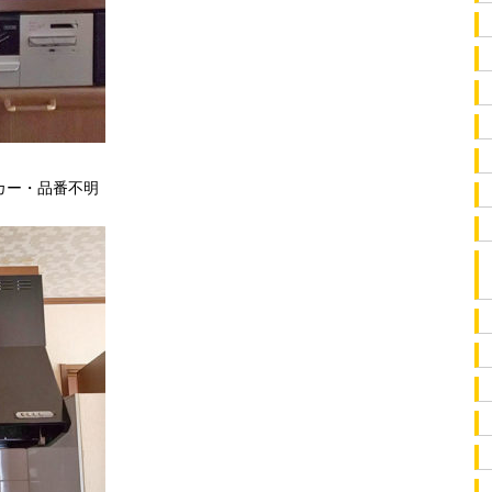
カー・品番不明