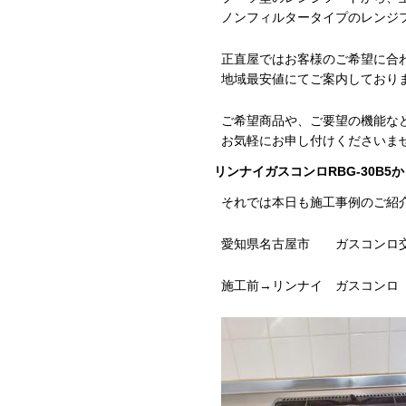
ノンフィルタータイプのレンジ
正直屋ではお客様のご希望に合
地域最安値にてご案内しており
ご希望商品や、ご要望の機能な
お気軽にお申し付けくださいま
リンナイガスコンロRBG-30B5か
それでは本日も施工事例のご紹
愛知県名古屋市 ガスコンロ
施工前→リンナイ ガスコンロ R