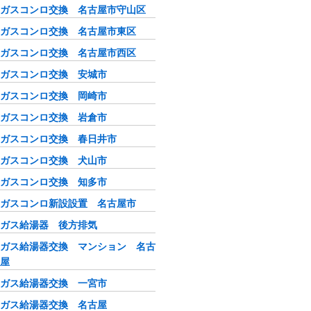
ガスコンロ交換 名古屋市守山区
ガスコンロ交換 名古屋市東区
ガスコンロ交換 名古屋市西区
ガスコンロ交換 安城市
ガスコンロ交換 岡崎市
ガスコンロ交換 岩倉市
ガスコンロ交換 春日井市
ガスコンロ交換 犬山市
ガスコンロ交換 知多市
ガスコンロ新設設置 名古屋市
ガス給湯器 後方排気
ガス給湯器交換 マンション 名古
屋
ガス給湯器交換 一宮市
ガス給湯器交換 名古屋