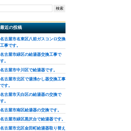
最近の投稿
名古屋市名東区八前ガスコンロ交換
工事です。
名古屋市緑区の給湯器交換工事で
す。
名古屋市中川区で給湯器です。
名古屋市北区で湯沸かし器交換工事
です。
名古屋市天白区の給湯器の交換で
す。
名古屋市南区給湯器の交換です。
名古屋市緑区黒沢台で給湯器です。
名古屋市北区金田町給湯器取り替え