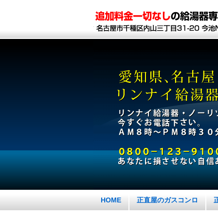
HOME
正直屋のガスコンロ