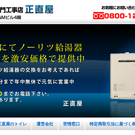
正直屋のトイレ
運営会社
苦情窓口
特定商取引法に基づく