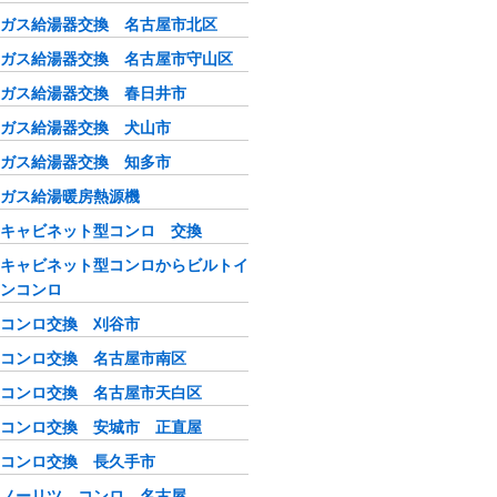
ガス給湯器交換 名古屋市北区
ガス給湯器交換 名古屋市守山区
ガス給湯器交換 春日井市
ガス給湯器交換 犬山市
ガス給湯器交換 知多市
ガス給湯暖房熱源機
キャビネット型コンロ 交換
キャビネット型コンロからビルトイ
ンコンロ
コンロ交換 刈谷市
コンロ交換 名古屋市南区
コンロ交換 名古屋市天白区
コンロ交換 安城市 正直屋
コンロ交換 長久手市
ノーリツ コンロ 名古屋