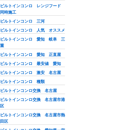
ビルトインコンロ レンジフード
同時施工
ビルトインコンロ 三河
ビルトインコンロ 人気 オススメ
ビルトインコンロ 愛知 岐阜 三
重
ビルトインコンロ 愛知 正直屋
ビルトインコンロ 最安値 愛知
ビルトインコンロ 激安 名古屋
ビルトインコンロ 種類
ビルトインコンロ交換 名古屋
ビルトインコンロ交換 名古屋市港
区
ビルトインコンロ交換 名古屋市熱
田区