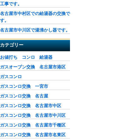
工事です。
名古屋市中村区での給湯器の交換で
す。
名古屋市中川区で湯沸かし器です。
カテゴリー
お値打ち コンロ 給湯器
ガスオーブン交換 名古屋市港区
ガスコンロ
ガスコンロ交換 一宮市
ガスコンロ交換 名古屋
ガスコンロ交換 名古屋市中区
ガスコンロ交換 名古屋市中川区
ガスコンロ交換 名古屋市千種区
ガスコンロ交換 名古屋市名東区