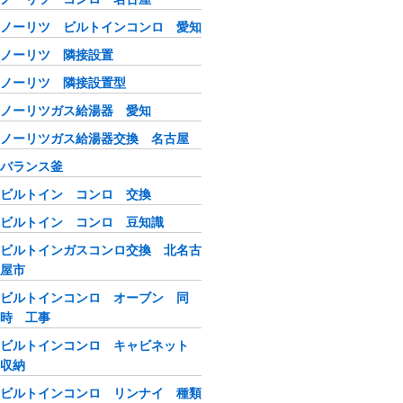
ノーリツ ビルトインコンロ 愛知
ノーリツ 隣接設置
ノーリツ 隣接設置型
ノーリツガス給湯器 愛知
ノーリツガス給湯器交換 名古屋
バランス釜
ビルトイン コンロ 交換
ビルトイン コンロ 豆知識
ビルトインガスコンロ交換 北名古
屋市
ビルトインコンロ オーブン 同
時 工事
ビルトインコンロ キャビネット
収納
ビルトインコンロ リンナイ 種類