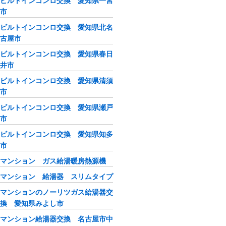
ビルトインコンロ交換 愛知県一宮
市
ビルトインコンロ交換 愛知県北名
古屋市
ビルトインコンロ交換 愛知県春日
井市
ビルトインコンロ交換 愛知県清須
市
ビルトインコンロ交換 愛知県瀬戸
市
ビルトインコンロ交換 愛知県知多
市
マンション ガス給湯暖房熱源機
マンション 給湯器 スリムタイプ
マンションのノーリツガス給湯器交
換 愛知県みよし市
マンション給湯器交換 名古屋市中