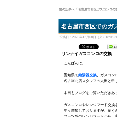
前の記事へ「名古屋市西区ガスコンロの
名古屋市西区でのガ
投稿日：2020年12月08日（火）18:05:38
リンナイガスコンロの交換
こんばんは。
愛知県で
給湯器交換
、ガスコン
名古屋北店スタッフの太田と申
本日もブログをご覧いただきあ
ガスコンロやレンジフード交換
年々増加しておりますが、多く
ブーツ型のレンジフードから、