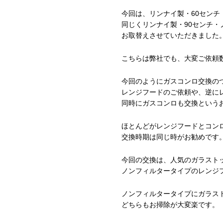
今回は、リンナイ製・60センチ
同じくリンナイ製・90センチ
お取替えさせていただきました
こちらは弊社でも、大変ご依頼
今回のようにガスコンロ交換の
レンジフードのご依頼や、逆に
同時にガスコンロも交換という
ほとんどがレンジフードとコン
交換時期は同じ時がお勧めです
今回の交換は、人気のガラスト
ノンフィルタータイプのレンジ
ノンフィルタータイプにガラス
どちらもお掃除が大変楽です。