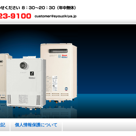
表記
個人情報保護について