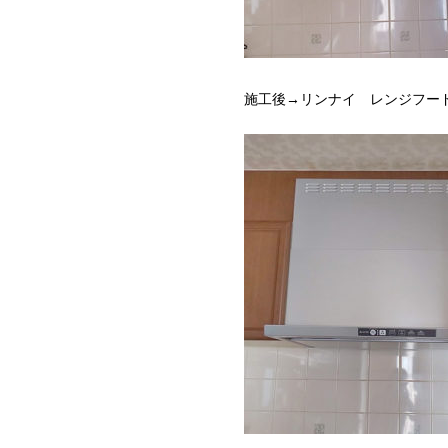
施工後→リンナイ レンジフード TL