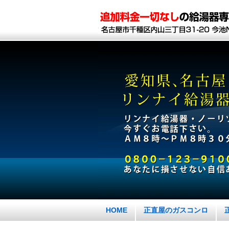
HOME
正直屋のガスコンロ