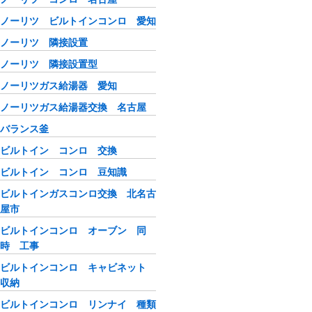
ノーリツ ビルトインコンロ 愛知
ノーリツ 隣接設置
ノーリツ 隣接設置型
ノーリツガス給湯器 愛知
ノーリツガス給湯器交換 名古屋
バランス釜
ビルトイン コンロ 交換
ビルトイン コンロ 豆知識
ビルトインガスコンロ交換 北名古
屋市
ビルトインコンロ オーブン 同
時 工事
ビルトインコンロ キャビネット
収納
ビルトインコンロ リンナイ 種類