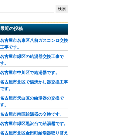
最近の投稿
名古屋市名東区八前ガスコンロ交換
工事です。
名古屋市緑区の給湯器交換工事で
す。
名古屋市中川区で給湯器です。
名古屋市北区で湯沸かし器交換工事
です。
名古屋市天白区の給湯器の交換で
す。
名古屋市南区給湯器の交換です。
名古屋市緑区黒沢台で給湯器です。
名古屋市北区金田町給湯器取り替え