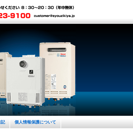
表記
個人情報保護について