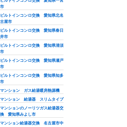
ビルトインコンロ交換 愛知県一宮
市
ビルトインコンロ交換 愛知県北名
古屋市
ビルトインコンロ交換 愛知県春日
井市
ビルトインコンロ交換 愛知県清須
市
ビルトインコンロ交換 愛知県瀬戸
市
ビルトインコンロ交換 愛知県知多
市
マンション ガス給湯暖房熱源機
マンション 給湯器 スリムタイプ
マンションのノーリツガス給湯器交
換 愛知県みよし市
マンション給湯器交換 名古屋市中