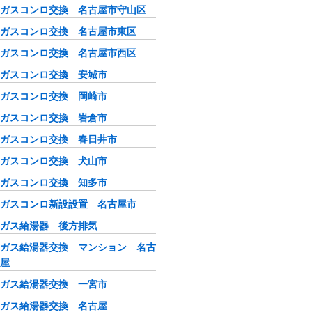
ガスコンロ交換 名古屋市守山区
ガスコンロ交換 名古屋市東区
ガスコンロ交換 名古屋市西区
ガスコンロ交換 安城市
ガスコンロ交換 岡崎市
ガスコンロ交換 岩倉市
ガスコンロ交換 春日井市
ガスコンロ交換 犬山市
ガスコンロ交換 知多市
ガスコンロ新設設置 名古屋市
ガス給湯器 後方排気
ガス給湯器交換 マンション 名古
屋
ガス給湯器交換 一宮市
ガス給湯器交換 名古屋