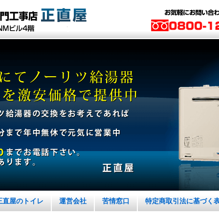
正直屋のトイレ
運営会社
苦情窓口
特定商取引法に基づく