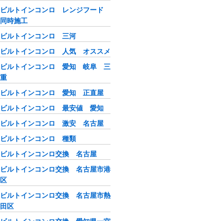
ビルトインコンロ レンジフード
同時施工
ビルトインコンロ 三河
ビルトインコンロ 人気 オススメ
ビルトインコンロ 愛知 岐阜 三
重
ビルトインコンロ 愛知 正直屋
ビルトインコンロ 最安値 愛知
ビルトインコンロ 激安 名古屋
ビルトインコンロ 種類
ビルトインコンロ交換 名古屋
ビルトインコンロ交換 名古屋市港
区
ビルトインコンロ交換 名古屋市熱
田区