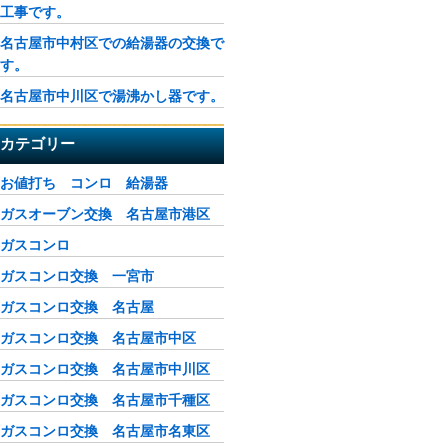
工事です。
名古屋市中村区での給湯器の交換で
す。
名古屋市中川区で湯沸かし器です。
カテゴリー
お値打ち コンロ 給湯器
ガスオーブン交換 名古屋市港区
ガスコンロ
ガスコンロ交換 一宮市
ガスコンロ交換 名古屋
ガスコンロ交換 名古屋市中区
ガスコンロ交換 名古屋市中川区
ガスコンロ交換 名古屋市千種区
ガスコンロ交換 名古屋市名東区