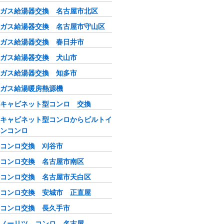
ガス給湯器交換 名古屋市北区
ガス給湯器交換 名古屋市守山区
ガス給湯器交換 春日井市
ガス給湯器交換 犬山市
ガス給湯器交換 知多市
ガス給湯暖房熱源機
キャビネット型コンロ 交換
キャビネット型コンロからビルトイ
ンコンロ
コンロ交換 刈谷市
コンロ交換 名古屋市南区
コンロ交換 名古屋市天白区
コンロ交換 安城市 正直屋
コンロ交換 長久手市
ノーリツ コンロ 名古屋