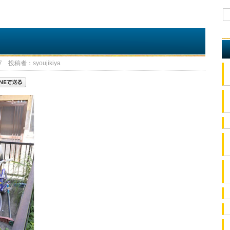
 投稿者：syoujikiya