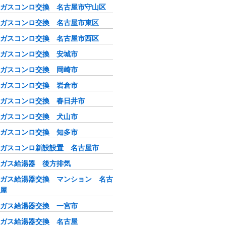
ガスコンロ交換 名古屋市守山区
ガスコンロ交換 名古屋市東区
ガスコンロ交換 名古屋市西区
ガスコンロ交換 安城市
ガスコンロ交換 岡崎市
ガスコンロ交換 岩倉市
ガスコンロ交換 春日井市
ガスコンロ交換 犬山市
ガスコンロ交換 知多市
ガスコンロ新設設置 名古屋市
ガス給湯器 後方排気
ガス給湯器交換 マンション 名古
屋
ガス給湯器交換 一宮市
ガス給湯器交換 名古屋