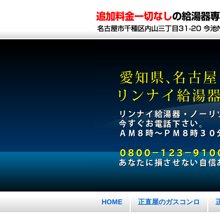
HOME
正直屋のガスコンロ