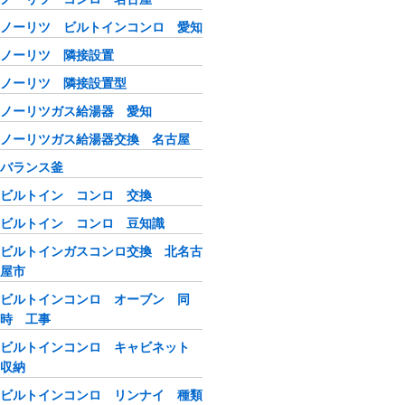
ノーリツ ビルトインコンロ 愛知
ノーリツ 隣接設置
ノーリツ 隣接設置型
ノーリツガス給湯器 愛知
ノーリツガス給湯器交換 名古屋
バランス釜
ビルトイン コンロ 交換
ビルトイン コンロ 豆知識
ビルトインガスコンロ交換 北名古
屋市
ビルトインコンロ オーブン 同
時 工事
ビルトインコンロ キャビネット
収納
ビルトインコンロ リンナイ 種類