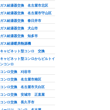
ガス給湯器交換 名古屋市北区
ガス給湯器交換 名古屋市守山区
ガス給湯器交換 春日井市
ガス給湯器交換 犬山市
ガス給湯器交換 知多市
ガス給湯暖房熱源機
キャビネット型コンロ 交換
キャビネット型コンロからビルトイ
ンコンロ
コンロ交換 刈谷市
コンロ交換 名古屋市南区
コンロ交換 名古屋市天白区
コンロ交換 安城市 正直屋
コンロ交換 長久手市
ノーリツ コンロ 名古屋