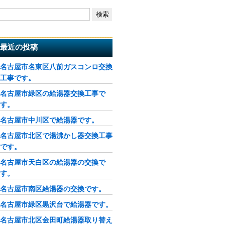
最近の投稿
名古屋市名東区八前ガスコンロ交換
工事です。
名古屋市緑区の給湯器交換工事で
す。
名古屋市中川区で給湯器です。
名古屋市北区で湯沸かし器交換工事
です。
名古屋市天白区の給湯器の交換で
す。
名古屋市南区給湯器の交換です。
名古屋市緑区黒沢台で給湯器です。
名古屋市北区金田町給湯器取り替え