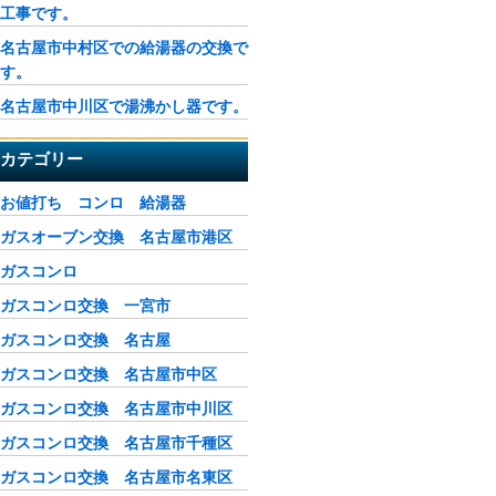
工事です。
名古屋市中村区での給湯器の交換で
す。
名古屋市中川区で湯沸かし器です。
カテゴリー
お値打ち コンロ 給湯器
ガスオーブン交換 名古屋市港区
ガスコンロ
ガスコンロ交換 一宮市
ガスコンロ交換 名古屋
ガスコンロ交換 名古屋市中区
ガスコンロ交換 名古屋市中川区
ガスコンロ交換 名古屋市千種区
ガスコンロ交換 名古屋市名東区