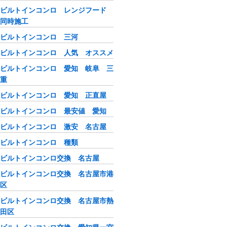
ビルトインコンロ レンジフード
同時施工
ビルトインコンロ 三河
ビルトインコンロ 人気 オススメ
ビルトインコンロ 愛知 岐阜 三
重
ビルトインコンロ 愛知 正直屋
ビルトインコンロ 最安値 愛知
ビルトインコンロ 激安 名古屋
ビルトインコンロ 種類
ビルトインコンロ交換 名古屋
ビルトインコンロ交換 名古屋市港
区
ビルトインコンロ交換 名古屋市熱
田区