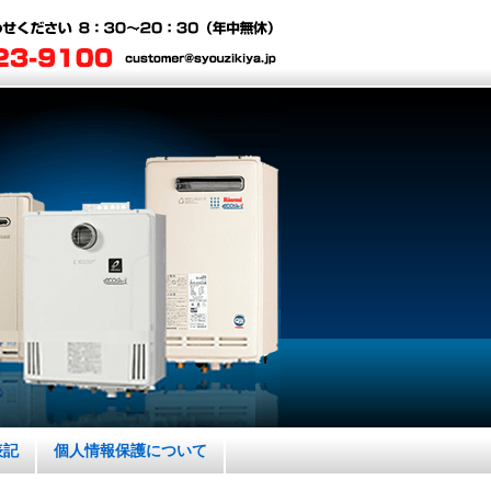
表記
個人情報保護について