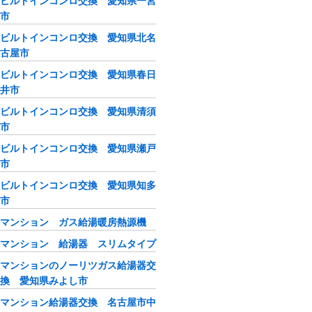
ビルトインコンロ交換 愛知県一宮
市
ビルトインコンロ交換 愛知県北名
古屋市
ビルトインコンロ交換 愛知県春日
井市
ビルトインコンロ交換 愛知県清須
市
ビルトインコンロ交換 愛知県瀬戸
市
ビルトインコンロ交換 愛知県知多
市
マンション ガス給湯暖房熱源機
マンション 給湯器 スリムタイプ
マンションのノーリツガス給湯器交
換 愛知県みよし市
マンション給湯器交換 名古屋市中