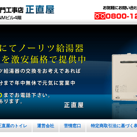
正直屋のトイレ
運営会社
苦情窓口
特定商取引法に基づく