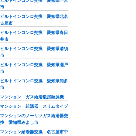
ビルトインコンロ交換 愛知県一宮
市
ビルトインコンロ交換 愛知県北名
古屋市
ビルトインコンロ交換 愛知県春日
井市
ビルトインコンロ交換 愛知県清須
市
ビルトインコンロ交換 愛知県瀬戸
市
ビルトインコンロ交換 愛知県知多
市
マンション ガス給湯暖房熱源機
マンション 給湯器 スリムタイプ
マンションのノーリツガス給湯器交
換 愛知県みよし市
マンション給湯器交換 名古屋市中