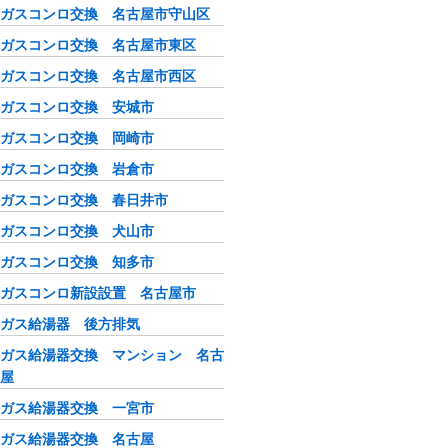
ガスコンロ交換 名古屋市守山区
ガスコンロ交換 名古屋市東区
ガスコンロ交換 名古屋市西区
ガスコンロ交換 安城市
ガスコンロ交換 岡崎市
ガスコンロ交換 岩倉市
ガスコンロ交換 春日井市
ガスコンロ交換 犬山市
ガスコンロ交換 知多市
ガスコンロ新設設置 名古屋市
ガス給湯器 後方排気
ガス給湯器交換 マンション 名古
屋
ガス給湯器交換 一宮市
ガス給湯器交換 名古屋