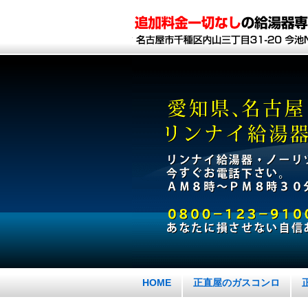
HOME
正直屋のガスコンロ