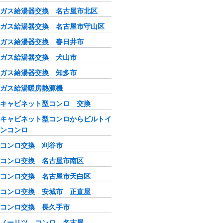
ガス給湯器交換 名古屋市北区
ガス給湯器交換 名古屋市守山区
ガス給湯器交換 春日井市
ガス給湯器交換 犬山市
ガス給湯器交換 知多市
ガス給湯暖房熱源機
キャビネット型コンロ 交換
キャビネット型コンロからビルトイ
ンコンロ
コンロ交換 刈谷市
コンロ交換 名古屋市南区
コンロ交換 名古屋市天白区
コンロ交換 安城市 正直屋
コンロ交換 長久手市
ノーリツ コンロ 名古屋