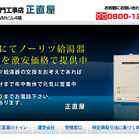
正直屋のトイレ
運営会社
苦情窓口
特定商取引法に基づく