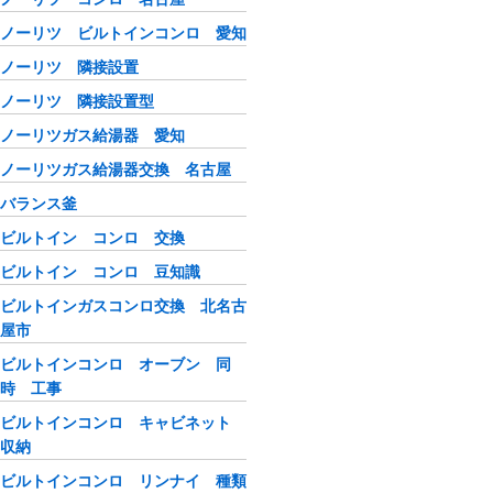
ノーリツ ビルトインコンロ 愛知
ノーリツ 隣接設置
ノーリツ 隣接設置型
ノーリツガス給湯器 愛知
ノーリツガス給湯器交換 名古屋
バランス釜
ビルトイン コンロ 交換
ビルトイン コンロ 豆知識
ビルトインガスコンロ交換 北名古
屋市
ビルトインコンロ オーブン 同
時 工事
ビルトインコンロ キャビネット
収納
ビルトインコンロ リンナイ 種類