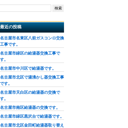
最近の投稿
名古屋市名東区八前ガスコンロ交換
工事です。
名古屋市緑区の給湯器交換工事で
す。
名古屋市中川区で給湯器です。
名古屋市北区で湯沸かし器交換工事
です。
名古屋市天白区の給湯器の交換で
す。
名古屋市南区給湯器の交換です。
名古屋市緑区黒沢台で給湯器です。
名古屋市北区金田町給湯器取り替え