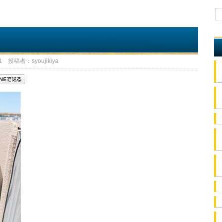
 投稿者：syoujikiya