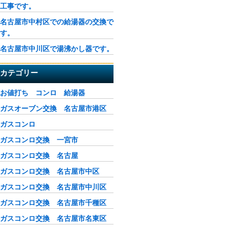
工事です。
名古屋市中村区での給湯器の交換で
す。
名古屋市中川区で湯沸かし器です。
カテゴリー
お値打ち コンロ 給湯器
ガスオーブン交換 名古屋市港区
ガスコンロ
ガスコンロ交換 一宮市
ガスコンロ交換 名古屋
ガスコンロ交換 名古屋市中区
ガスコンロ交換 名古屋市中川区
ガスコンロ交換 名古屋市千種区
ガスコンロ交換 名古屋市名東区