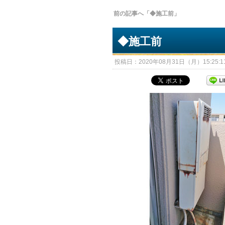
前の記事へ「◆施工前」
◆施工前
投稿日：2020年08月31日（月）15:25:11