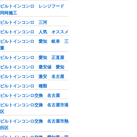
ビルトインコンロ レンジフード
同時施工
ビルトインコンロ 三河
ビルトインコンロ 人気 オススメ
ビルトインコンロ 愛知 岐阜 三
重
ビルトインコンロ 愛知 正直屋
ビルトインコンロ 最安値 愛知
ビルトインコンロ 激安 名古屋
ビルトインコンロ 種類
ビルトインコンロ交換 名古屋
ビルトインコンロ交換 名古屋市港
区
ビルトインコンロ交換 名古屋市熱
田区