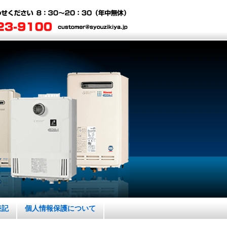
表記
個人情報保護について