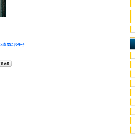
正直屋にお任せ