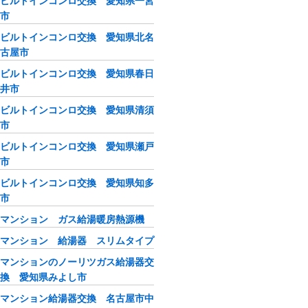
ビルトインコンロ交換 愛知県一宮
市
ビルトインコンロ交換 愛知県北名
古屋市
ビルトインコンロ交換 愛知県春日
井市
ビルトインコンロ交換 愛知県清須
市
ビルトインコンロ交換 愛知県瀬戸
市
ビルトインコンロ交換 愛知県知多
市
マンション ガス給湯暖房熱源機
マンション 給湯器 スリムタイプ
マンションのノーリツガス給湯器交
換 愛知県みよし市
マンション給湯器交換 名古屋市中