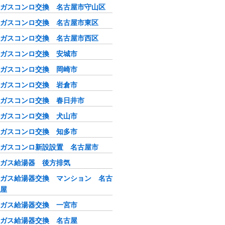
ガスコンロ交換 名古屋市守山区
ガスコンロ交換 名古屋市東区
ガスコンロ交換 名古屋市西区
ガスコンロ交換 安城市
ガスコンロ交換 岡崎市
ガスコンロ交換 岩倉市
ガスコンロ交換 春日井市
ガスコンロ交換 犬山市
ガスコンロ交換 知多市
ガスコンロ新設設置 名古屋市
ガス給湯器 後方排気
ガス給湯器交換 マンション 名古
屋
ガス給湯器交換 一宮市
ガス給湯器交換 名古屋