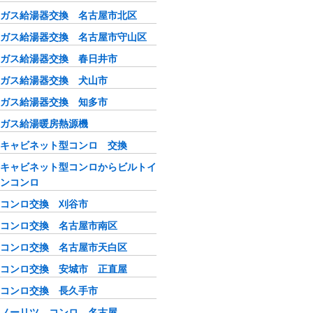
ガス給湯器交換 名古屋市北区
ガス給湯器交換 名古屋市守山区
ガス給湯器交換 春日井市
ガス給湯器交換 犬山市
ガス給湯器交換 知多市
ガス給湯暖房熱源機
キャビネット型コンロ 交換
キャビネット型コンロからビルトイ
ンコンロ
コンロ交換 刈谷市
コンロ交換 名古屋市南区
コンロ交換 名古屋市天白区
コンロ交換 安城市 正直屋
コンロ交換 長久手市
ノーリツ コンロ 名古屋