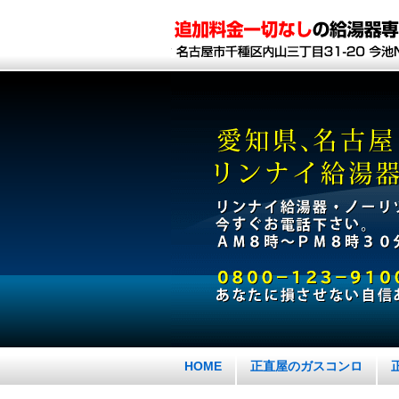
HOME
正直屋のガスコンロ