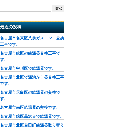
最近の投稿
名古屋市名東区八前ガスコンロ交換
工事です。
名古屋市緑区の給湯器交換工事で
す。
名古屋市中川区で給湯器です。
名古屋市北区で湯沸かし器交換工事
です。
名古屋市天白区の給湯器の交換で
す。
名古屋市南区給湯器の交換です。
名古屋市緑区黒沢台で給湯器です。
名古屋市北区金田町給湯器取り替え