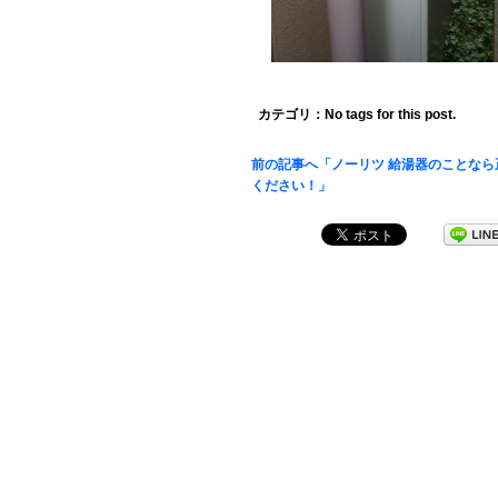
カテゴリ：No tags for this post.
前の記事へ「ノーリツ 給湯器のことなら
ください！」