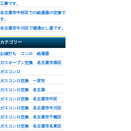
工事です。
名古屋市中村区での給湯器の交換で
す。
名古屋市中川区で湯沸かし器です。
カテゴリー
お値打ち コンロ 給湯器
ガスオーブン交換 名古屋市港区
ガスコンロ
ガスコンロ交換 一宮市
ガスコンロ交換 名古屋
ガスコンロ交換 名古屋市中区
ガスコンロ交換 名古屋市中川区
ガスコンロ交換 名古屋市千種区
ガスコンロ交換 名古屋市名東区