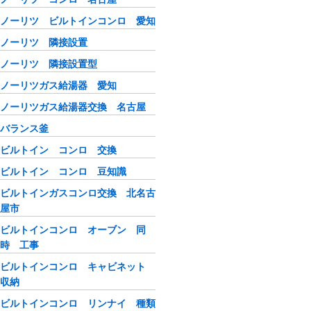
ノーリツ ビルトインコンロ 愛知
ノーリツ 隣接設置
ノーリツ 隣接設置型
ノーリツガス給湯器 愛知
ノーリツガス給湯器交換 名古屋
バランス釜
ビルトイン コンロ 交換
ビルトイン コンロ 豆知識
ビルトインガスコンロ交換 北名古
屋市
ビルトインコンロ オーブン 同
時 工事
ビルトインコンロ キャビネット
収納
ビルトインコンロ リンナイ 種類