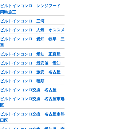
ビルトインコンロ レンジフード
同時施工
ビルトインコンロ 三河
ビルトインコンロ 人気 オススメ
ビルトインコンロ 愛知 岐阜 三
重
ビルトインコンロ 愛知 正直屋
ビルトインコンロ 最安値 愛知
ビルトインコンロ 激安 名古屋
ビルトインコンロ 種類
ビルトインコンロ交換 名古屋
ビルトインコンロ交換 名古屋市港
区
ビルトインコンロ交換 名古屋市熱
田区