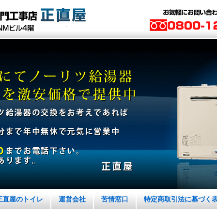
正直屋のトイレ
運営会社
苦情窓口
特定商取引法に基づく