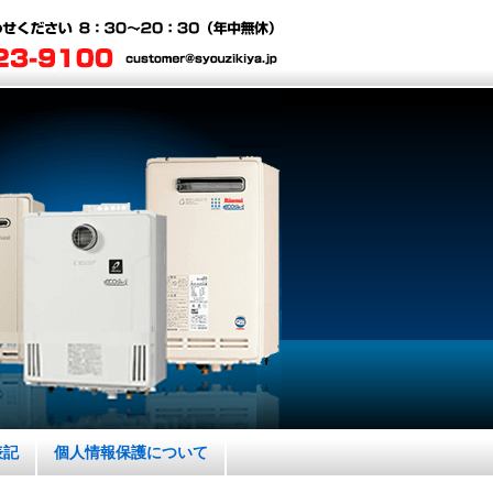
表記
個人情報保護について