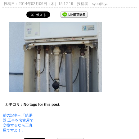
投稿日：2014年02月06日（木）15:12:19 投稿者：syoujikiya
カテゴリ：No tags for this post.
前の記事へ「給湯
器 工事を名古屋で
交換するなら正直
屋ですよ！」