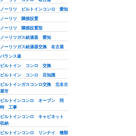
ノーリツ ビルトインコンロ 愛知
ノーリツ 隣接設置
ノーリツ 隣接設置型
ノーリツガス給湯器 愛知
ノーリツガス給湯器交換 名古屋
バランス釜
ビルトイン コンロ 交換
ビルトイン コンロ 豆知識
ビルトインガスコンロ交換 北名古
屋市
ビルトインコンロ オーブン 同
時 工事
ビルトインコンロ キャビネット
収納
ビルトインコンロ リンナイ 種類