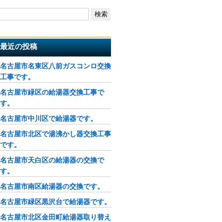
最近の投稿
名古屋市名東区八前ガスコンロ交換
工事です。
名古屋市緑区の給湯器交換工事で
す。
名古屋市中川区で給湯器です。
名古屋市北区で湯沸かし器交換工事
です。
名古屋市天白区の給湯器の交換で
す。
名古屋市南区給湯器の交換です。
名古屋市緑区黒沢台で給湯器です。
名古屋市北区金田町給湯器取り替え