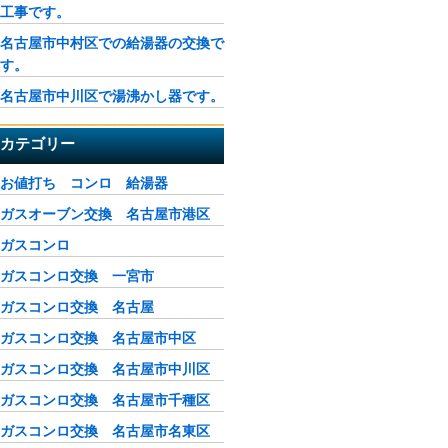
工事です。
名古屋市中村区での給湯器の交換で
す。
名古屋市中川区で湯沸かし器です。
カテゴリー
お値打ち コンロ 給湯器
ガスオーブン交換 名古屋市港区
ガスコンロ
ガスコンロ交換 一宮市
ガスコンロ交換 名古屋
ガスコンロ交換 名古屋市中区
ガスコンロ交換 名古屋市中川区
ガスコンロ交換 名古屋市千種区
ガスコンロ交換 名古屋市名東区