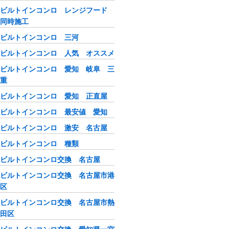
ビルトインコンロ レンジフード
同時施工
ビルトインコンロ 三河
ビルトインコンロ 人気 オススメ
ビルトインコンロ 愛知 岐阜 三
重
ビルトインコンロ 愛知 正直屋
ビルトインコンロ 最安値 愛知
ビルトインコンロ 激安 名古屋
ビルトインコンロ 種類
ビルトインコンロ交換 名古屋
ビルトインコンロ交換 名古屋市港
区
ビルトインコンロ交換 名古屋市熱
田区