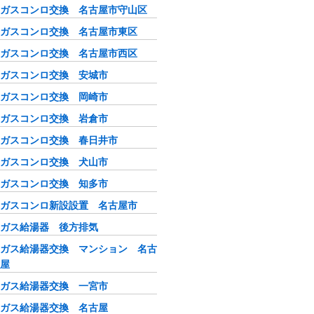
ガスコンロ交換 名古屋市守山区
ガスコンロ交換 名古屋市東区
ガスコンロ交換 名古屋市西区
ガスコンロ交換 安城市
ガスコンロ交換 岡崎市
ガスコンロ交換 岩倉市
ガスコンロ交換 春日井市
ガスコンロ交換 犬山市
ガスコンロ交換 知多市
ガスコンロ新設設置 名古屋市
ガス給湯器 後方排気
ガス給湯器交換 マンション 名古
屋
ガス給湯器交換 一宮市
ガス給湯器交換 名古屋