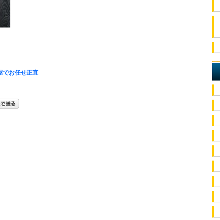
屋でお任せ正直