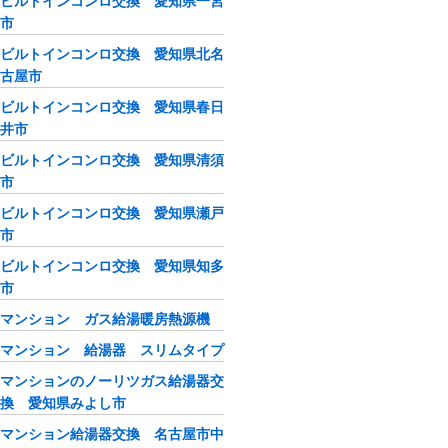
ビルトインコンロ交換 愛知県一宮
市
ビルトインコンロ交換 愛知県北名
古屋市
ビルトインコンロ交換 愛知県春日
井市
ビルトインコンロ交換 愛知県清須
市
ビルトインコンロ交換 愛知県瀬戸
市
ビルトインコンロ交換 愛知県知多
市
マンション ガス給湯暖房熱源機
マンション 給湯器 スリムタイプ
マンションのノーリツガス給湯器交
換 愛知県みよし市
マンション給湯器交換 名古屋市中