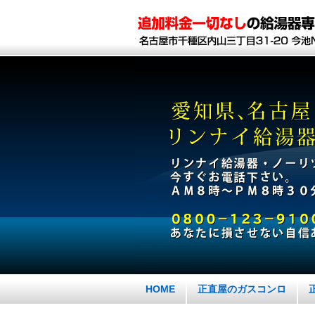
HOME
正直屋のガスコンロ