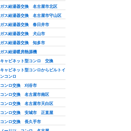
ガス給湯器交換 名古屋市北区
ガス給湯器交換 名古屋市守山区
ガス給湯器交換 春日井市
ガス給湯器交換 犬山市
ガス給湯器交換 知多市
ガス給湯暖房熱源機
キャビネット型コンロ 交換
キャビネット型コンロからビルトイ
ンコンロ
コンロ交換 刈谷市
コンロ交換 名古屋市南区
コンロ交換 名古屋市天白区
コンロ交換 安城市 正直屋
コンロ交換 長久手市
ノーリツ コンロ 名古屋