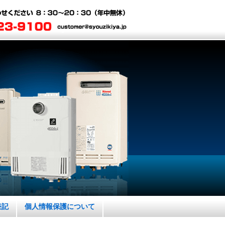
表記
個人情報保護について