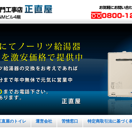
正直屋のトイレ
運営会社
苦情窓口
特定商取引法に基づく