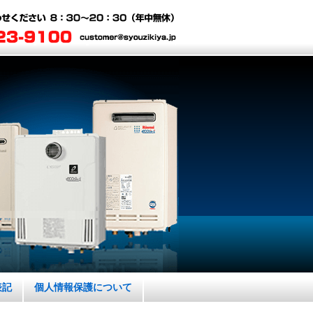
表記
個人情報保護について