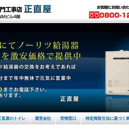
正直屋のトイレ
運営会社
苦情窓口
特定商取引法に基づく