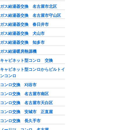
ガス給湯器交換 名古屋市北区
ガス給湯器交換 名古屋市守山区
ガス給湯器交換 春日井市
ガス給湯器交換 犬山市
ガス給湯器交換 知多市
ガス給湯暖房熱源機
キャビネット型コンロ 交換
キャビネット型コンロからビルトイ
ンコンロ
コンロ交換 刈谷市
コンロ交換 名古屋市南区
コンロ交換 名古屋市天白区
コンロ交換 安城市 正直屋
コンロ交換 長久手市
ノーリツ コンロ 名古屋