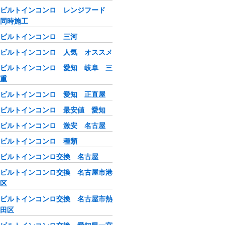
ビルトインコンロ レンジフード
同時施工
ビルトインコンロ 三河
ビルトインコンロ 人気 オススメ
ビルトインコンロ 愛知 岐阜 三
重
ビルトインコンロ 愛知 正直屋
ビルトインコンロ 最安値 愛知
ビルトインコンロ 激安 名古屋
ビルトインコンロ 種類
ビルトインコンロ交換 名古屋
ビルトインコンロ交換 名古屋市港
区
ビルトインコンロ交換 名古屋市熱
田区