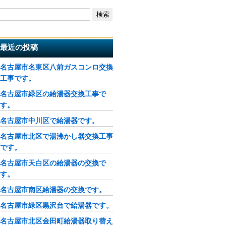
最近の投稿
名古屋市名東区八前ガスコンロ交換
工事です。
名古屋市緑区の給湯器交換工事で
す。
名古屋市中川区で給湯器です。
名古屋市北区で湯沸かし器交換工事
です。
名古屋市天白区の給湯器の交換で
す。
名古屋市南区給湯器の交換です。
名古屋市緑区黒沢台で給湯器です。
名古屋市北区金田町給湯器取り替え