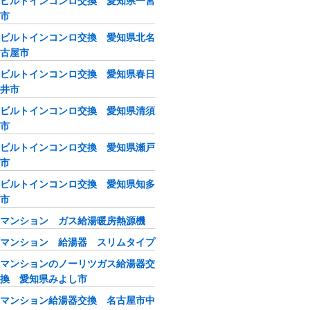
ビルトインコンロ交換 愛知県一宮
市
ビルトインコンロ交換 愛知県北名
古屋市
ビルトインコンロ交換 愛知県春日
井市
ビルトインコンロ交換 愛知県清須
市
ビルトインコンロ交換 愛知県瀬戸
市
ビルトインコンロ交換 愛知県知多
市
マンション ガス給湯暖房熱源機
マンション 給湯器 スリムタイプ
マンションのノーリツガス給湯器交
換 愛知県みよし市
マンション給湯器交換 名古屋市中