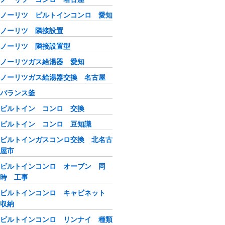
ノーリツ ビルトインコンロ 愛知
ノーリツ 隣接設置
ノーリツ 隣接設置型
ノーリツガス給湯器 愛知
ノーリツガス給湯器交換 名古屋
バランス釜
ビルトイン コンロ 交換
ビルトイン コンロ 豆知識
ビルトインガスコンロ交換 北名古
屋市
ビルトインコンロ オーブン 同
時 工事
ビルトインコンロ キャビネット
収納
ビルトインコンロ リンナイ 種類