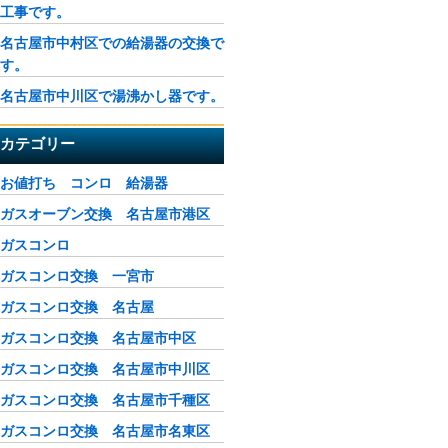
工事です。
名古屋市中村区での給湯器の交換で
す。
名古屋市中川区で湯沸かし器です。
カテゴリー
お値打ち コンロ 給湯器
ガスオーブン交換 名古屋市港区
ガスコンロ
ガスコンロ交換 一宮市
ガスコンロ交換 名古屋
ガスコンロ交換 名古屋市中区
ガスコンロ交換 名古屋市中川区
ガスコンロ交換 名古屋市千種区
ガスコンロ交換 名古屋市名東区