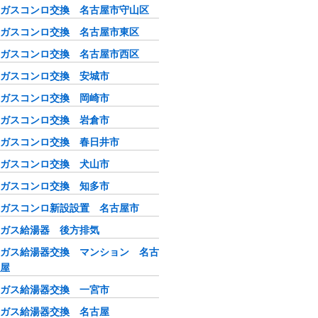
ガスコンロ交換 名古屋市守山区
ガスコンロ交換 名古屋市東区
ガスコンロ交換 名古屋市西区
ガスコンロ交換 安城市
ガスコンロ交換 岡崎市
ガスコンロ交換 岩倉市
ガスコンロ交換 春日井市
ガスコンロ交換 犬山市
ガスコンロ交換 知多市
ガスコンロ新設設置 名古屋市
ガス給湯器 後方排気
ガス給湯器交換 マンション 名古
屋
ガス給湯器交換 一宮市
ガス給湯器交換 名古屋