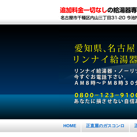
HOME
正直屋のガスコンロ