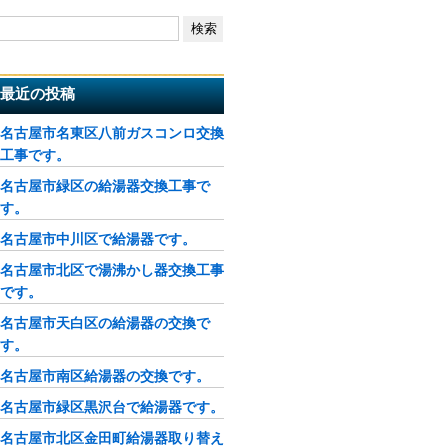
最近の投稿
名古屋市名東区八前ガスコンロ交換
工事です。
名古屋市緑区の給湯器交換工事で
す。
名古屋市中川区で給湯器です。
名古屋市北区で湯沸かし器交換工事
です。
名古屋市天白区の給湯器の交換で
す。
名古屋市南区給湯器の交換です。
名古屋市緑区黒沢台で給湯器です。
名古屋市北区金田町給湯器取り替え