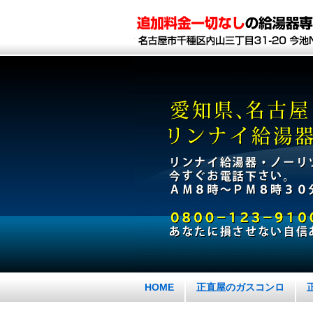
HOME
正直屋のガスコンロ