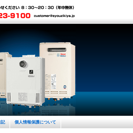
表記
個人情報保護について