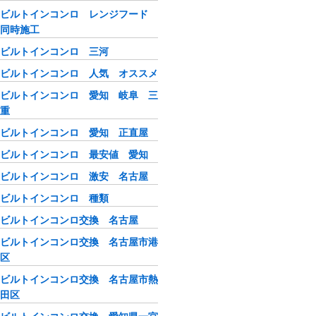
ビルトインコンロ レンジフード
同時施工
ビルトインコンロ 三河
ビルトインコンロ 人気 オススメ
ビルトインコンロ 愛知 岐阜 三
重
ビルトインコンロ 愛知 正直屋
ビルトインコンロ 最安値 愛知
ビルトインコンロ 激安 名古屋
ビルトインコンロ 種類
ビルトインコンロ交換 名古屋
ビルトインコンロ交換 名古屋市港
区
ビルトインコンロ交換 名古屋市熱
田区