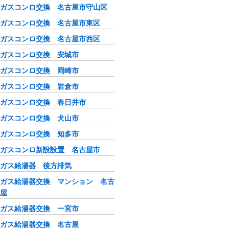
ガスコンロ交換 名古屋市守山区
ガスコンロ交換 名古屋市東区
ガスコンロ交換 名古屋市西区
ガスコンロ交換 安城市
ガスコンロ交換 岡崎市
ガスコンロ交換 岩倉市
ガスコンロ交換 春日井市
ガスコンロ交換 犬山市
ガスコンロ交換 知多市
ガスコンロ新設設置 名古屋市
ガス給湯器 後方排気
ガス給湯器交換 マンション 名古
屋
ガス給湯器交換 一宮市
ガス給湯器交換 名古屋