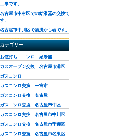
工事です。
名古屋市中村区での給湯器の交換で
す。
名古屋市中川区で湯沸かし器です。
カテゴリー
お値打ち コンロ 給湯器
ガスオーブン交換 名古屋市港区
ガスコンロ
ガスコンロ交換 一宮市
ガスコンロ交換 名古屋
ガスコンロ交換 名古屋市中区
ガスコンロ交換 名古屋市中川区
ガスコンロ交換 名古屋市千種区
ガスコンロ交換 名古屋市名東区