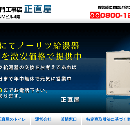
正直屋のトイレ
運営会社
苦情窓口
特定商取引法に基づく