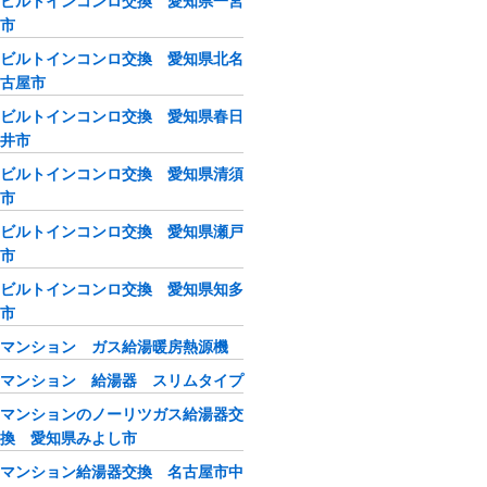
ビルトインコンロ交換 愛知県一宮
市
ビルトインコンロ交換 愛知県北名
古屋市
ビルトインコンロ交換 愛知県春日
井市
ビルトインコンロ交換 愛知県清須
市
ビルトインコンロ交換 愛知県瀬戸
市
ビルトインコンロ交換 愛知県知多
市
マンション ガス給湯暖房熱源機
マンション 給湯器 スリムタイプ
マンションのノーリツガス給湯器交
換 愛知県みよし市
マンション給湯器交換 名古屋市中