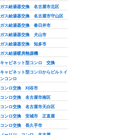
ガス給湯器交換 名古屋市北区
ガス給湯器交換 名古屋市守山区
ガス給湯器交換 春日井市
ガス給湯器交換 犬山市
ガス給湯器交換 知多市
ガス給湯暖房熱源機
キャビネット型コンロ 交換
キャビネット型コンロからビルトイ
ンコンロ
コンロ交換 刈谷市
コンロ交換 名古屋市南区
コンロ交換 名古屋市天白区
コンロ交換 安城市 正直屋
コンロ交換 長久手市
ノーリツ コンロ 名古屋