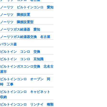
ノーリツ ビルトインコンロ 愛知
ノーリツ 隣接設置
ノーリツ 隣接設置型
ノーリツガス給湯器 愛知
ノーリツガス給湯器交換 名古屋
バランス釜
ビルトイン コンロ 交換
ビルトイン コンロ 豆知識
ビルトインガスコンロ交換 北名古
屋市
ビルトインコンロ オーブン 同
時 工事
ビルトインコンロ キャビネット
収納
ビルトインコンロ リンナイ 種類