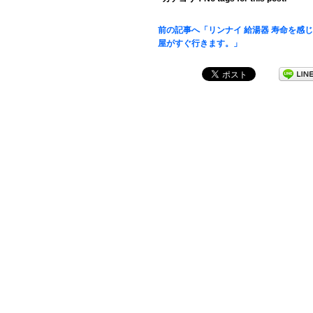
前の記事へ「リンナイ 給湯器 寿命を感
屋がすぐ行きます。」