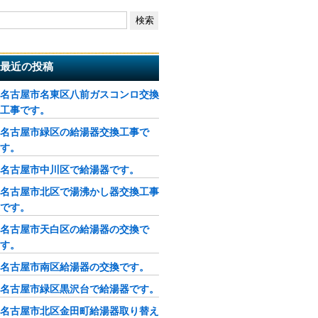
最近の投稿
名古屋市名東区八前ガスコンロ交換
工事です。
名古屋市緑区の給湯器交換工事で
す。
名古屋市中川区で給湯器です。
名古屋市北区で湯沸かし器交換工事
です。
名古屋市天白区の給湯器の交換で
す。
名古屋市南区給湯器の交換です。
名古屋市緑区黒沢台で給湯器です。
名古屋市北区金田町給湯器取り替え