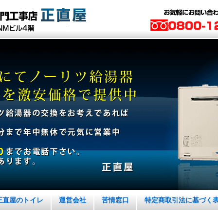
正直屋のトイレ
運営会社
苦情窓口
特定商取引法に基づく