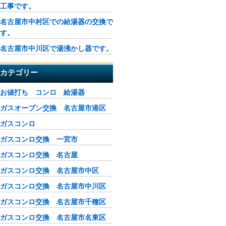
工事です。
名古屋市中村区での給湯器の交換で
す。
名古屋市中川区で湯沸かし器です。
カテゴリー
お値打ち コンロ 給湯器
ガスオーブン交換 名古屋市港区
ガスコンロ
ガスコンロ交換 一宮市
ガスコンロ交換 名古屋
ガスコンロ交換 名古屋市中区
ガスコンロ交換 名古屋市中川区
ガスコンロ交換 名古屋市千種区
ガスコンロ交換 名古屋市名東区