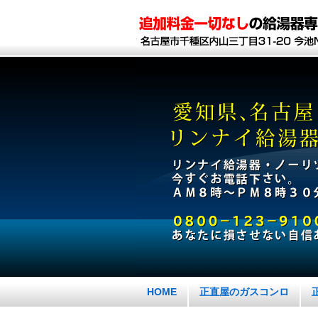
HOME
正直屋のガスコンロ