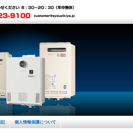
表記
個人情報保護について