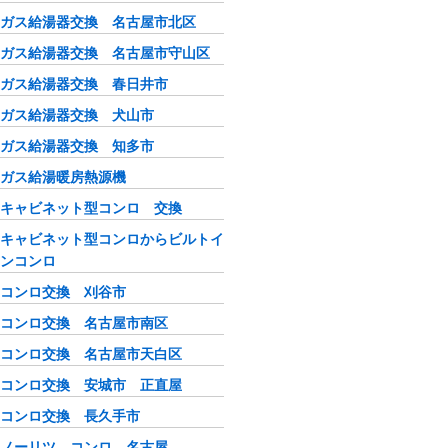
ガス給湯器交換 名古屋市北区
ガス給湯器交換 名古屋市守山区
ガス給湯器交換 春日井市
ガス給湯器交換 犬山市
ガス給湯器交換 知多市
ガス給湯暖房熱源機
キャビネット型コンロ 交換
キャビネット型コンロからビルトイ
ンコンロ
コンロ交換 刈谷市
コンロ交換 名古屋市南区
コンロ交換 名古屋市天白区
コンロ交換 安城市 正直屋
コンロ交換 長久手市
ノーリツ コンロ 名古屋