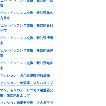
ビルトインコンロ交換 愛知県一宮
市
ビルトインコンロ交換 愛知県北名
古屋市
ビルトインコンロ交換 愛知県春日
井市
ビルトインコンロ交換 愛知県清須
市
ビルトインコンロ交換 愛知県瀬戸
市
ビルトインコンロ交換 愛知県知多
市
マンション ガス給湯暖房熱源機
マンション 給湯器 スリムタイプ
マンションのノーリツガス給湯器交
換 愛知県みよし市
マンション給湯器交換 名古屋市中