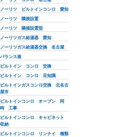
ノーリツ ビルトインコンロ 愛知
ノーリツ 隣接設置
ノーリツ 隣接設置型
ノーリツガス給湯器 愛知
ノーリツガス給湯器交換 名古屋
バランス釜
ビルトイン コンロ 交換
ビルトイン コンロ 豆知識
ビルトインガスコンロ交換 北名古
屋市
ビルトインコンロ オーブン 同
時 工事
ビルトインコンロ キャビネット
収納
ビルトインコンロ リンナイ 種類