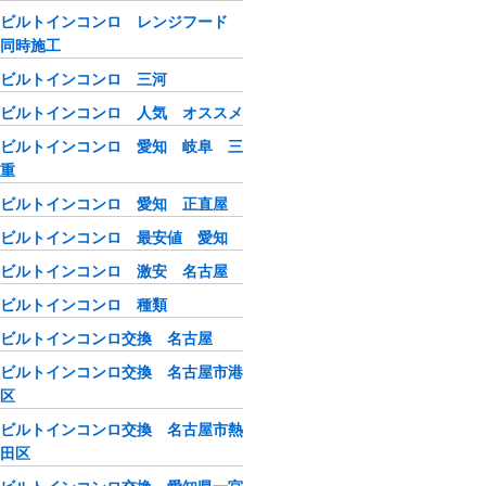
ビルトインコンロ レンジフード
同時施工
ビルトインコンロ 三河
ビルトインコンロ 人気 オススメ
ビルトインコンロ 愛知 岐阜 三
重
ビルトインコンロ 愛知 正直屋
ビルトインコンロ 最安値 愛知
ビルトインコンロ 激安 名古屋
ビルトインコンロ 種類
ビルトインコンロ交換 名古屋
ビルトインコンロ交換 名古屋市港
区
ビルトインコンロ交換 名古屋市熱
田区