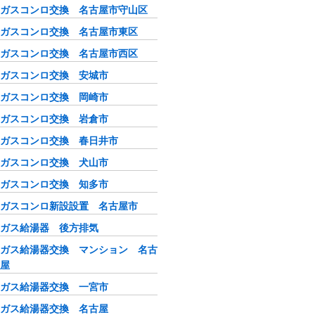
ガスコンロ交換 名古屋市守山区
ガスコンロ交換 名古屋市東区
ガスコンロ交換 名古屋市西区
ガスコンロ交換 安城市
ガスコンロ交換 岡崎市
ガスコンロ交換 岩倉市
ガスコンロ交換 春日井市
ガスコンロ交換 犬山市
ガスコンロ交換 知多市
ガスコンロ新設設置 名古屋市
ガス給湯器 後方排気
ガス給湯器交換 マンション 名古
屋
ガス給湯器交換 一宮市
ガス給湯器交換 名古屋