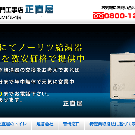
正直屋のトイレ
運営会社
苦情窓口
特定商取引法に基づく