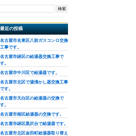
最近の投稿
名古屋市名東区八前ガスコンロ交換
工事です。
名古屋市緑区の給湯器交換工事で
す。
名古屋市中川区で給湯器です。
名古屋市北区で湯沸かし器交換工事
です。
名古屋市天白区の給湯器の交換で
す。
名古屋市南区給湯器の交換です。
名古屋市緑区黒沢台で給湯器です。
名古屋市北区金田町給湯器取り替え