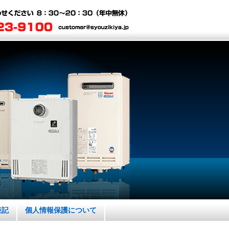
表記
個人情報保護について