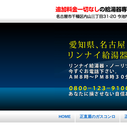
HOME
正直屋のガスコンロ