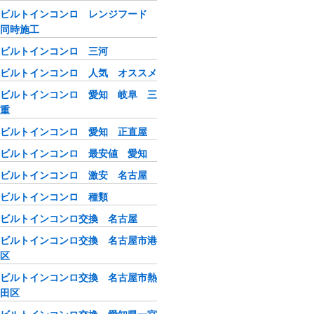
ビルトインコンロ レンジフード
同時施工
ビルトインコンロ 三河
ビルトインコンロ 人気 オススメ
ビルトインコンロ 愛知 岐阜 三
重
ビルトインコンロ 愛知 正直屋
ビルトインコンロ 最安値 愛知
ビルトインコンロ 激安 名古屋
ビルトインコンロ 種類
ビルトインコンロ交換 名古屋
ビルトインコンロ交換 名古屋市港
区
ビルトインコンロ交換 名古屋市熱
田区