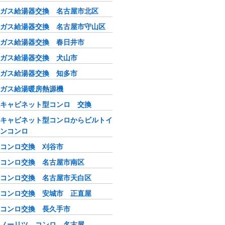
ガス給湯器交換 名古屋市北区
ガス給湯器交換 名古屋市守山区
ガス給湯器交換 春日井市
ガス給湯器交換 犬山市
ガス給湯器交換 知多市
ガス給湯暖房熱源機
キャビネット型コンロ 交換
キャビネット型コンロからビルトイ
ンコンロ
コンロ交換 刈谷市
コンロ交換 名古屋市南区
コンロ交換 名古屋市天白区
コンロ交換 安城市 正直屋
コンロ交換 長久手市
ノーリツ コンロ 名古屋