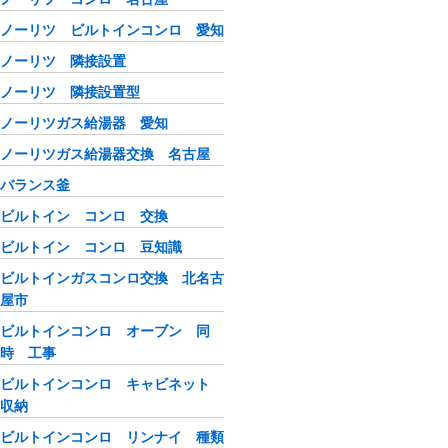
ノーリツ ビルトインコンロ 愛知
ノーリツ 隣接設置
ノーリツ 隣接設置型
ノーリツガス給湯器 愛知
ノーリツガス給湯器交換 名古屋
バランス釜
ビルトイン コンロ 交換
ビルトイン コンロ 豆知識
ビルトインガスコンロ交換 北名古
屋市
ビルトインコンロ オーブン 同
時 工事
ビルトインコンロ キャビネット
収納
ビルトインコンロ リンナイ 種類