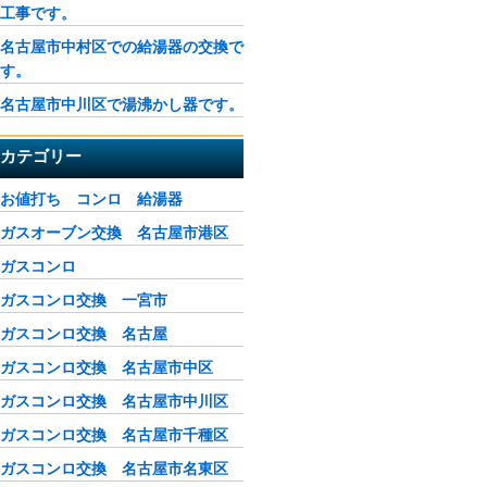
工事です。
名古屋市中村区での給湯器の交換で
す。
名古屋市中川区で湯沸かし器です。
カテゴリー
お値打ち コンロ 給湯器
ガスオーブン交換 名古屋市港区
ガスコンロ
ガスコンロ交換 一宮市
ガスコンロ交換 名古屋
ガスコンロ交換 名古屋市中区
ガスコンロ交換 名古屋市中川区
ガスコンロ交換 名古屋市千種区
ガスコンロ交換 名古屋市名東区