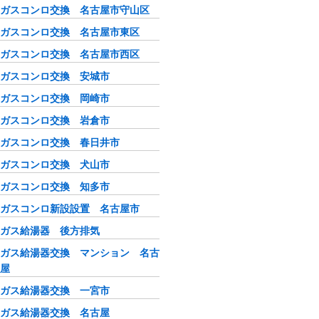
ガスコンロ交換 名古屋市守山区
ガスコンロ交換 名古屋市東区
ガスコンロ交換 名古屋市西区
ガスコンロ交換 安城市
ガスコンロ交換 岡崎市
ガスコンロ交換 岩倉市
ガスコンロ交換 春日井市
ガスコンロ交換 犬山市
ガスコンロ交換 知多市
ガスコンロ新設設置 名古屋市
ガス給湯器 後方排気
ガス給湯器交換 マンション 名古
屋
ガス給湯器交換 一宮市
ガス給湯器交換 名古屋