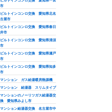
ビルトインコンロ交換 愛知県一宮
市
ビルトインコンロ交換 愛知県北名
古屋市
ビルトインコンロ交換 愛知県春日
井市
ビルトインコンロ交換 愛知県清須
市
ビルトインコンロ交換 愛知県瀬戸
市
ビルトインコンロ交換 愛知県知多
市
マンション ガス給湯暖房熱源機
マンション 給湯器 スリムタイプ
マンションのノーリツガス給湯器交
換 愛知県みよし市
マンション給湯器交換 名古屋市中