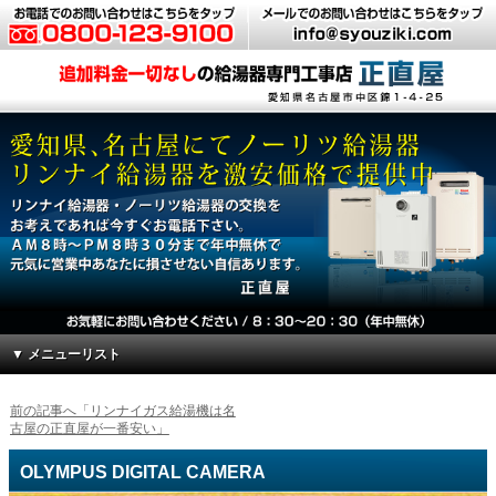
▼ メニューリスト
前の記事へ「リンナイガス給湯機は名
古屋の正直屋が一番安い」
OLYMPUS DIGITAL CAMERA