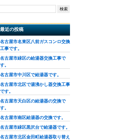
最近の投稿
名古屋市名東区八前ガスコンロ交換
工事です。
名古屋市緑区の給湯器交換工事で
す。
名古屋市中川区で給湯器です。
名古屋市北区で湯沸かし器交換工事
です。
名古屋市天白区の給湯器の交換で
す。
名古屋市南区給湯器の交換です。
名古屋市緑区黒沢台で給湯器です。
名古屋市北区金田町給湯器取り替え