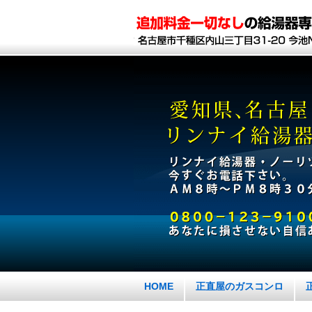
HOME
正直屋のガスコンロ