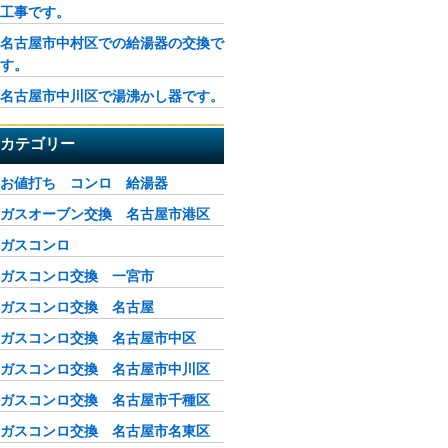
工事です。
名古屋市中村区での給湯器の交換で
す。
名古屋市中川区で湯沸かし器です。
カテゴリー
お値打ち コンロ 給湯器
ガスオーブン交換 名古屋市港区
ガスコンロ
ガスコンロ交換 一宮市
ガスコンロ交換 名古屋
ガスコンロ交換 名古屋市中区
ガスコンロ交換 名古屋市中川区
ガスコンロ交換 名古屋市千種区
ガスコンロ交換 名古屋市名東区