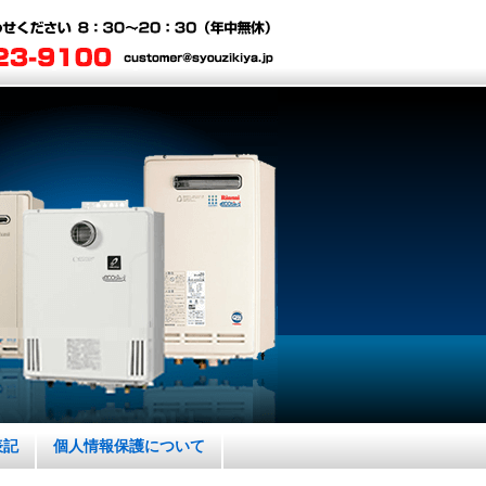
表記
個人情報保護について