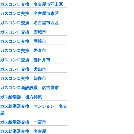
ガスコンロ交換 名古屋市守山区
ガスコンロ交換 名古屋市東区
ガスコンロ交換 名古屋市西区
ガスコンロ交換 安城市
ガスコンロ交換 岡崎市
ガスコンロ交換 岩倉市
ガスコンロ交換 春日井市
ガスコンロ交換 犬山市
ガスコンロ交換 知多市
ガスコンロ新設設置 名古屋市
ガス給湯器 後方排気
ガス給湯器交換 マンション 名古
屋
ガス給湯器交換 一宮市
ガス給湯器交換 名古屋