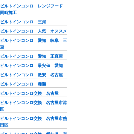
ビルトインコンロ レンジフード
同時施工
ビルトインコンロ 三河
ビルトインコンロ 人気 オススメ
ビルトインコンロ 愛知 岐阜 三
重
ビルトインコンロ 愛知 正直屋
ビルトインコンロ 最安値 愛知
ビルトインコンロ 激安 名古屋
ビルトインコンロ 種類
ビルトインコンロ交換 名古屋
ビルトインコンロ交換 名古屋市港
区
ビルトインコンロ交換 名古屋市熱
田区