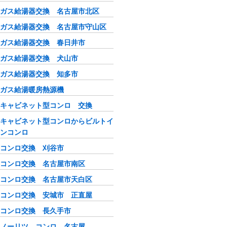
ガス給湯器交換 名古屋市北区
ガス給湯器交換 名古屋市守山区
ガス給湯器交換 春日井市
ガス給湯器交換 犬山市
ガス給湯器交換 知多市
ガス給湯暖房熱源機
キャビネット型コンロ 交換
キャビネット型コンロからビルトイ
ンコンロ
コンロ交換 刈谷市
コンロ交換 名古屋市南区
コンロ交換 名古屋市天白区
コンロ交換 安城市 正直屋
コンロ交換 長久手市
ノーリツ コンロ 名古屋