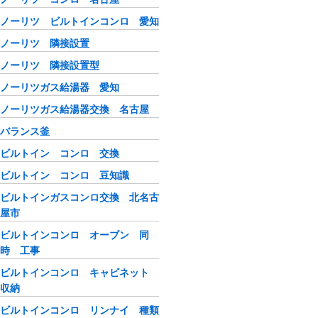
ノーリツ ビルトインコンロ 愛知
ノーリツ 隣接設置
ノーリツ 隣接設置型
ノーリツガス給湯器 愛知
ノーリツガス給湯器交換 名古屋
バランス釜
ビルトイン コンロ 交換
ビルトイン コンロ 豆知識
ビルトインガスコンロ交換 北名古
屋市
ビルトインコンロ オーブン 同
時 工事
ビルトインコンロ キャビネット
収納
ビルトインコンロ リンナイ 種類