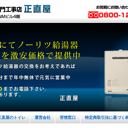
正直屋のトイレ
運営会社
苦情窓口
特定商取引法に基づく