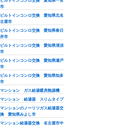
ビルトインコンロ交換 愛知県一宮
市
ビルトインコンロ交換 愛知県北名
古屋市
ビルトインコンロ交換 愛知県春日
井市
ビルトインコンロ交換 愛知県清須
市
ビルトインコンロ交換 愛知県瀬戸
市
ビルトインコンロ交換 愛知県知多
市
マンション ガス給湯暖房熱源機
マンション 給湯器 スリムタイプ
マンションのノーリツガス給湯器交
換 愛知県みよし市
マンション給湯器交換 名古屋市中